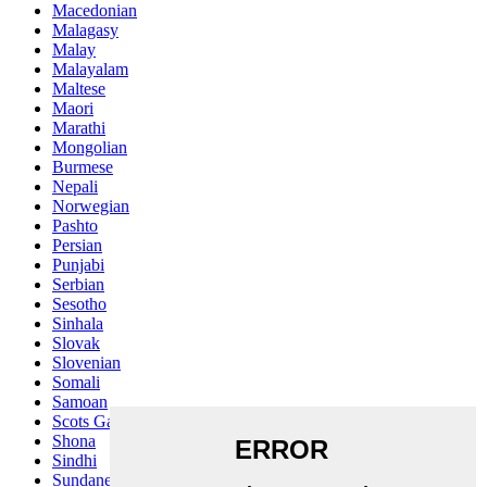
Macedonian
Malagasy
Malay
Malayalam
Maltese
Maori
Marathi
Mongolian
Burmese
Nepali
Norwegian
Pashto
Persian
Punjabi
Serbian
Sesotho
Sinhala
Slovak
Slovenian
Somali
Samoan
Scots Gaelic
Shona
Sindhi
Sundanese