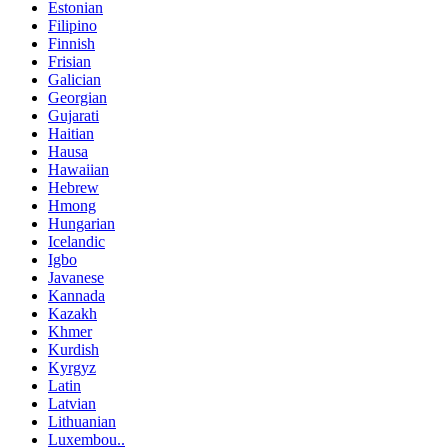
Estonian
Filipino
Finnish
Frisian
Galician
Georgian
Gujarati
Haitian
Hausa
Hawaiian
Hebrew
Hmong
Hungarian
Icelandic
Igbo
Javanese
Kannada
Kazakh
Khmer
Kurdish
Kyrgyz
Latin
Latvian
Lithuanian
Luxembou..