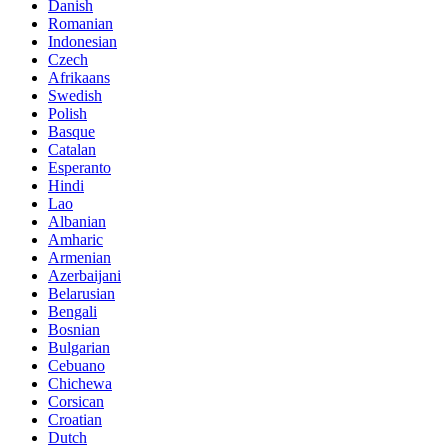
Danish
Romanian
Indonesian
Czech
Afrikaans
Swedish
Polish
Basque
Catalan
Esperanto
Hindi
Lao
Albanian
Amharic
Armenian
Azerbaijani
Belarusian
Bengali
Bosnian
Bulgarian
Cebuano
Chichewa
Corsican
Croatian
Dutch